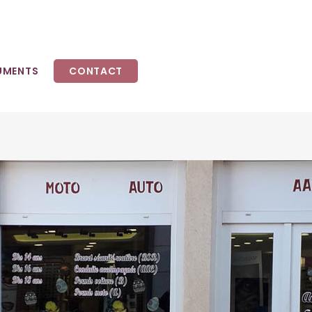
UMENTS
CONTACT