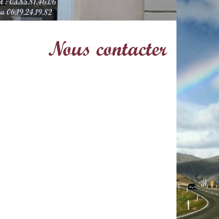
Nous contacter