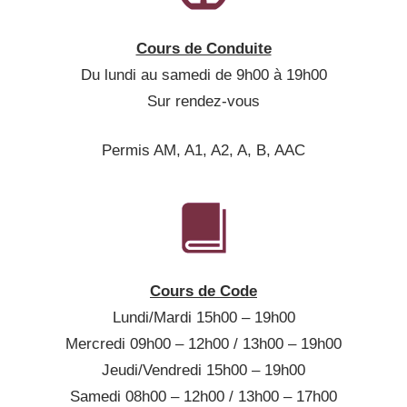
Cours de Conduite
Du lundi au samedi de 9h00 à 19h00
Sur rendez-vous
Permis AM, A1, A2, A, B, AAC
Cours de Code
Lundi/Mardi 15h00 – 19h00
Mercredi 09h00 – 12h00 / 13h00 – 19h00
Jeudi/Vendredi 15h00 – 19h00
Samedi 08h00 – 12h00 / 13h00 – 17h00