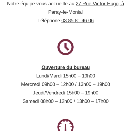
Notre équipe vous accueille au
27 Rue Victor Hugo, à
Paray-le-Monial
Téléphone
03 85 81 46 06
Ouverture du bureau
Lundi/Mardi 15h00 – 19h00
Mercredi 09h00 – 12h00 / 13h00 – 19h00
Jeudi/Vendredi 15h00 – 19h00
Samedi 08h00 – 12h00 / 13h00 – 17h00